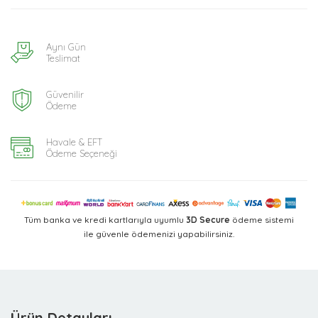
Aynı Gün
Teslimat
Güvenilir
Ödeme
Havale & EFT
Ödeme Seçeneği
Tüm banka ve kredi kartlarıyla uyumlu
3D Secure
ödeme sistemi
ile güvenle ödemenizi yapabilirsiniz.
Ürün Detayları