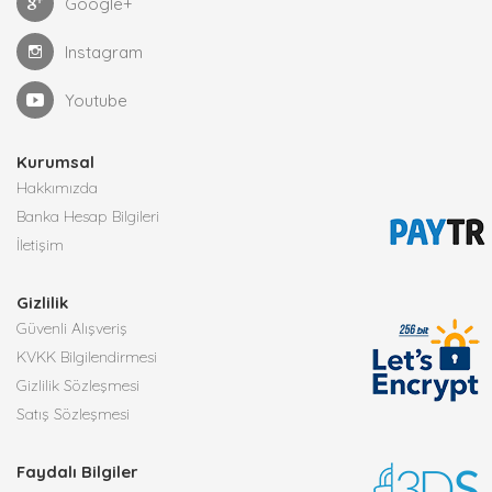
Google+
Instagram
Youtube
Kurumsal
Hakkımızda
Banka Hesap Bilgileri
İletişim
Gizlilik
Güvenli Alışveriş
KVKK Bilgilendirmesi
Gizlilik Sözleşmesi
Satış Sözleşmesi
Faydalı Bilgiler