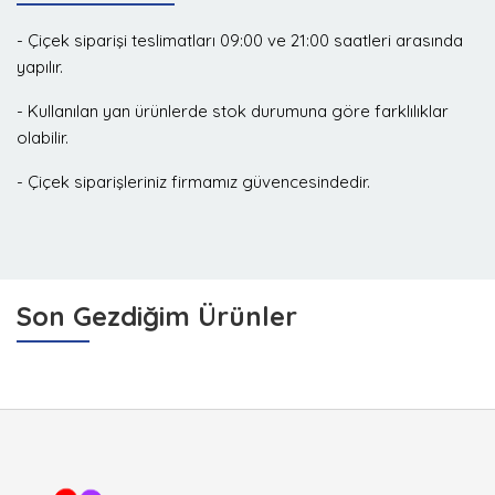
- Çiçek siparişi teslimatları 09:00 ve 21:00 saatleri arasında
yapılır.
- Kullanılan yan ürünlerde stok durumuna göre farklılıklar
olabilir.
- Çiçek siparişleriniz firmamız güvencesindedir.
Son Gezdiğim Ürünler