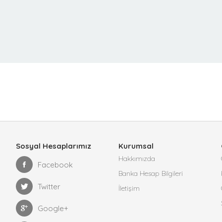
Sosyal Hesaplarımız
Kurumsal
Hakkımızda
Facebook
Banka Hesap Bilgileri
Twitter
İletişim
Google+