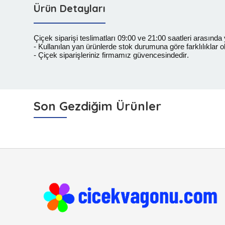
Ürün Detayları
Çiçek siparişi teslimatları 09:00 ve 21:00 saatleri arasında y
- Kullanılan yan ürünlerde stok durumuna göre farklılıklar ola
- Çiçek siparişleriniz firmamız güvencesindedir.
Son Gezdiğim Ürünler