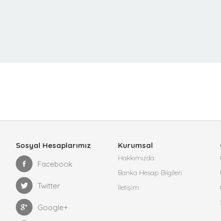
Sosyal Hesaplarımız
Kurumsal
Hakkımızda
Facebook
Banka Hesap Bilgileri
Twitter
İletişim
Google+