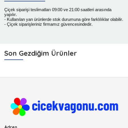
Çiçek siparişi teslimatları 09:00 ve 21:00 saatleri arasında
yapılır.
- Kullanılan yan ürünlerde stok durumuna göre farklılıklar olabilir.
- Çiçek siparişleriniz firmamız güvencesindedir.
Son Gezdiğim Ürünler
Adres