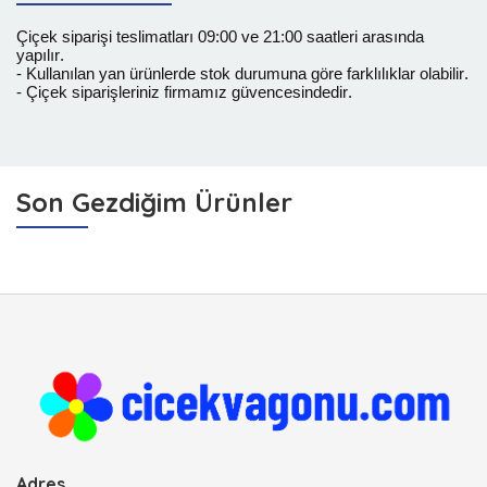
Çiçek siparişi teslimatları 09:00 ve 21:00 saatleri arasında
yapılır.
- Kullanılan yan ürünlerde stok durumuna göre farklılıklar olabilir.
- Çiçek siparişleriniz firmamız güvencesindedir.
Son Gezdiğim Ürünler
Adres